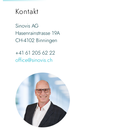
Kontakt
Sinovis AG
Hasenrainstrasse 19A
CH-4102 Binningen
+41 61 205 62 22
office@sinovis.ch