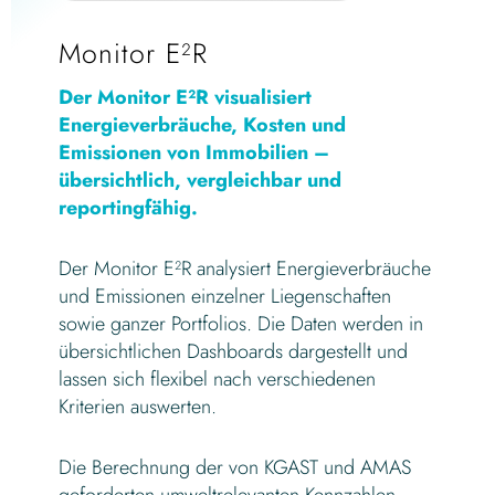
Monitor E²R
Der Monitor E²R visualisiert
Energieverbräuche, Kosten und
Emissionen von Immobilien –
übersichtlich, vergleichbar und
reportingfähig.
Der Monitor E²R analysiert Energieverbräuche
und Emissionen einzelner Liegenschaften
sowie ganzer Portfolios. Die Daten werden in
übersichtlichen Dashboards dargestellt und
lassen sich flexibel nach verschiedenen
Kriterien auswerten.
Die Berechnung der von KGAST und AMAS