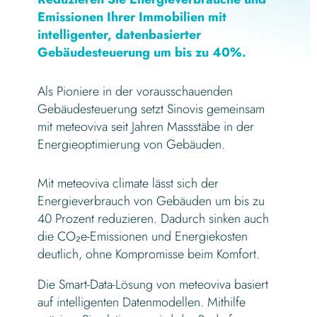
Emissionen Ihrer Immobilien mit
intelligenter, datenbasierter
Gebäudesteuerung um bis zu 40%.
Als Pioniere in der vorausschauenden
Gebäudesteuerung setzt Sinovis gemeinsam
mit meteoviva seit Jahren Massstäbe in der
Energieoptimierung von Gebäuden.
Mit meteoviva climate lässt sich der
Energieverbrauch von Gebäuden um bis zu
40 Prozent reduzieren. Dadurch sinken auch
die CO₂e-Emissionen und Energiekosten
deutlich, ohne Kompromisse beim Komfort.
Die Smart-Data-Lösung von meteoviva basiert
auf intelligenten Datenmodellen. Mithilfe