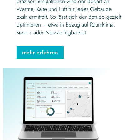
präziser Simulationen wird der Bedarf an
Wärme, Kälte und Luft für jedes Gebäude
exakt ermittelt. So lässt sich der Betrieb gezielt
optimieren – etwa in Bezug auf Raumklima,
Kosten oder Netzverfügbarkeit.
mehr erfahren